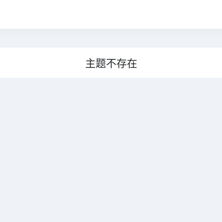
主题不存在