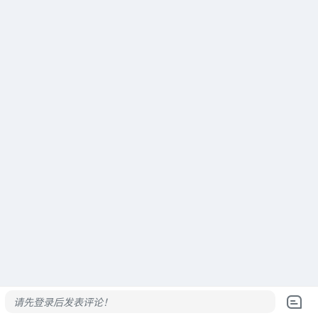
请先登录后发表评论！