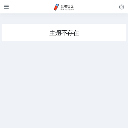
主题不存在